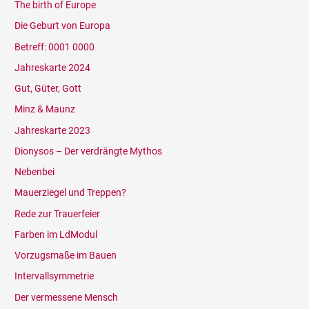
The birth of Europe
Die Geburt von Europa
Betreff: 0001 0000
Jahreskarte 2024
Gut, Güter, Gott
Minz & Maunz
Jahreskarte 2023
Dionysos – Der verdrängte Mythos
Nebenbei
Mauerziegel und Treppen?
Rede zur Trauerfeier
Farben im LdModul
Vorzugsmaße im Bauen
Intervallsymmetrie
Der vermessene Mensch