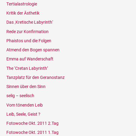
Tertialastrologie
Kritik der Ästhetik
Das ‚Kretische Labyrinth‘
Rede zur Konfirmation
Phaistos und die Folgen
Atmend den Bogen spannen
Emma auf Wanderschaft
The ‘Cretan Labyrinth’
Tanzplatz für den Geranostanz
Sinnen über den Sinn
selig – seelisch
Vom tönenden Leib
Leib, Seele, Geist ?
Fotowoche Okt. 2011 2.Tag
Fotowoche Okt. 2011 1.Tag