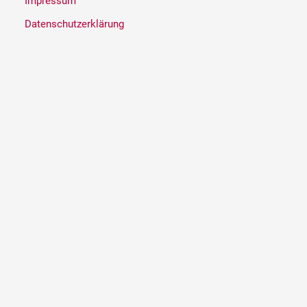
Impressum
Datenschutzerklärung