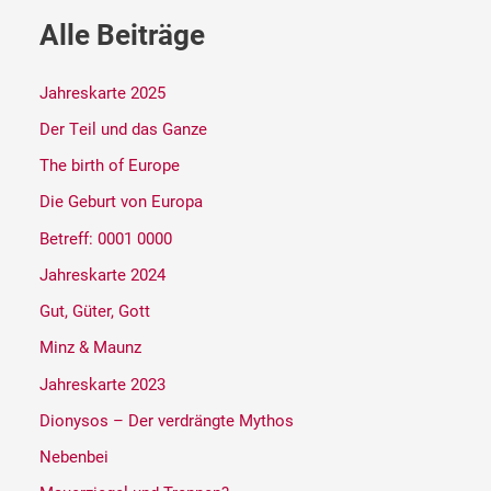
Alle Beiträge
Jahreskarte 2025
Der Teil und das Ganze
The birth of Europe
Die Geburt von Europa
Betreff: 0001 0000
Jahreskarte 2024
Gut, Güter, Gott
Minz & Maunz
Jahreskarte 2023
Dionysos – Der verdrängte Mythos
Nebenbei