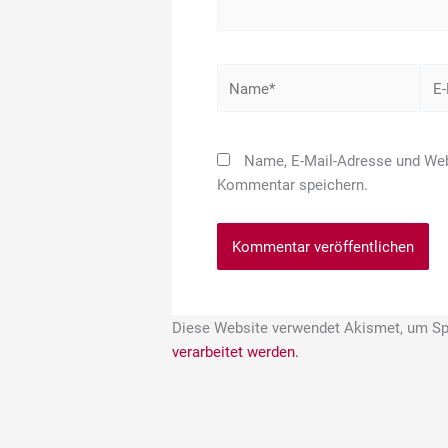
Name*
E-
Mail
Adr
Name, E-Mail-Adresse und Web
Kommentar speichern.
Diese Website verwendet Akismet, um Sp
verarbeitet werden.