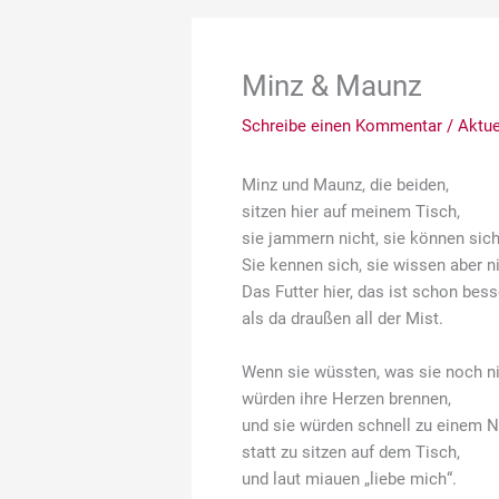
Minz & Maunz
Schreibe einen Kommentar
/
Aktue
Minz und Maunz, die beiden,
sitzen hier auf meinem Tisch,
sie jammern nicht, sie können sich
Sie kennen sich, sie wissen aber ni
Das Futter hier, das ist schon bess
als da draußen all der Mist.
Wenn sie wüssten, was sie noch ni
würden ihre Herzen brennen,
und sie würden schnell zu einem N
statt zu sitzen auf dem Tisch,
und laut miauen „liebe mich“.