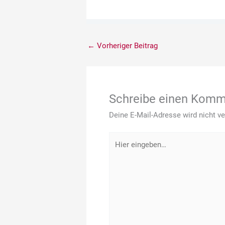
←
Vorheriger Beitrag
Schreibe einen Komm
Deine E-Mail-Adresse wird nicht ver
Hier
eingeben…