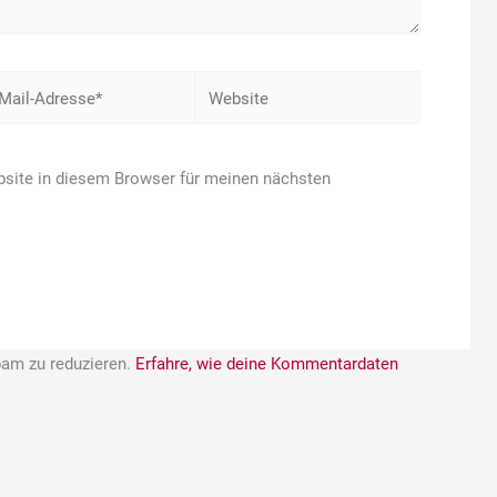
Website
-
esse*
site in diesem Browser für meinen nächsten
am zu reduzieren.
Erfahre, wie deine Kommentardaten