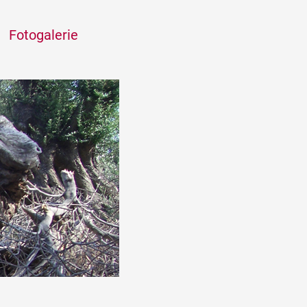
Fotogalerie