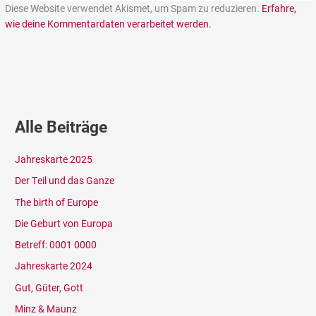
Diese Website verwendet Akismet, um Spam zu reduzieren.
Erfahre,
wie deine Kommentardaten verarbeitet werden.
Alle Beiträge
Jahreskarte 2025
Der Teil und das Ganze
The birth of Europe
Die Geburt von Europa
Betreff: 0001 0000
Jahreskarte 2024
Gut, Güter, Gott
Minz & Maunz