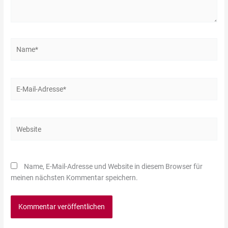
Name*
E-
Mail-
Adresse*
Website
Name, E-Mail-Adresse und Website in diesem Browser für
meinen nächsten Kommentar speichern.