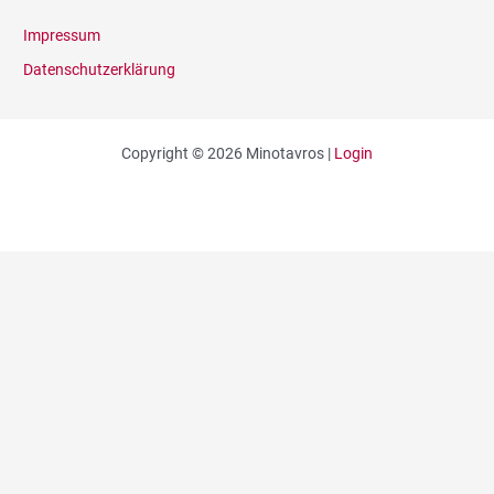
Impressum
Datenschutzerklärung
Copyright © 2026 Minotavros |
Login