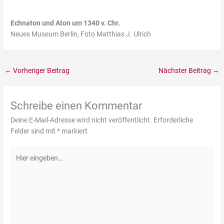
Echnaton und Aton um 1340 v. Chr.
Neues Museum Berlin, Foto Matthias J. Ulrich
←
Vorheriger Beitrag
Nächster Beitrag
→
Schreibe einen Kommentar
Deine E-Mail-Adresse wird nicht veröffentlicht.
Erforderliche
Felder sind mit
*
markiert
Hier
eingeben…