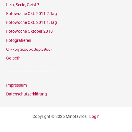
Leib, Seele, Geist ?
Fotowoche Okt. 2011 2.Tag
Fotowoche Okt. 2011 1.Tag
Fotowoche Oktober 2010
Fotografieren
Ο «κρητικός λαβύρινθος»
Ge-beth
——————————————–
Impressum
Datenschutzerklärung
Copyright © 2026 Minotavros |
Login