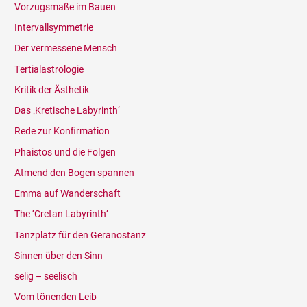
Vorzugsmaße im Bauen
Intervallsymmetrie
Der vermessene Mensch
Tertialastrologie
Kritik der Ästhetik
Das ‚Kretische Labyrinth‘
Rede zur Konfirmation
Phaistos und die Folgen
Atmend den Bogen spannen
Emma auf Wanderschaft
The ‘Cretan Labyrinth’
Tanzplatz für den Geranostanz
Sinnen über den Sinn
selig – seelisch
Vom tönenden Leib